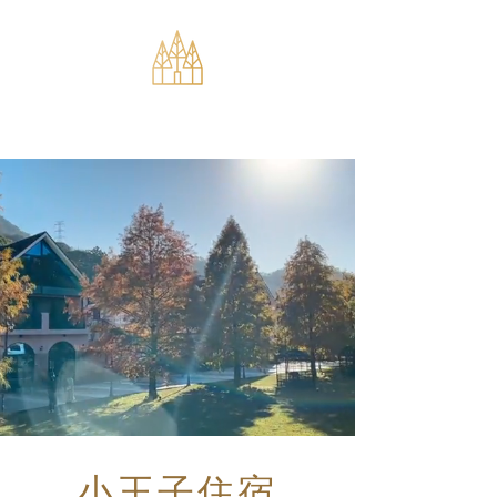
小王子住宿